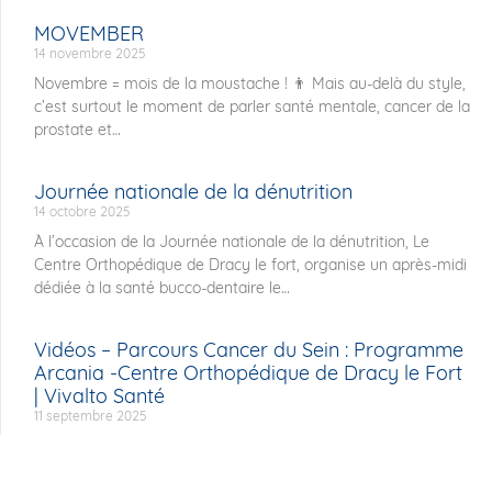
MOVEMBER
14 novembre 2025
Novembre = mois de la moustache ! 👨 Mais au-delà du style,
c’est surtout le moment de parler santé mentale, cancer de la
prostate et
Journée nationale de la dénutrition
14 octobre 2025
À l’occasion de la Journée nationale de la dénutrition, Le
Centre Orthopédique de Dracy le fort, organise un après-midi
dédiée à la santé bucco-dentaire le
Vidéos – Parcours Cancer du Sein : Programme
Arcania -Centre Orthopédique de Dracy le Fort
| Vivalto Santé
11 septembre 2025