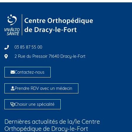
03 85 87 55 00
2 Rue du Pressoir 71640 Dracy-le-Fort
Contactez-nous
Prendre RDV avec un médecin
Choisir une spécialité
Dernières actualités de la/le Centre
Orthopédique de Dracy-le-Fort