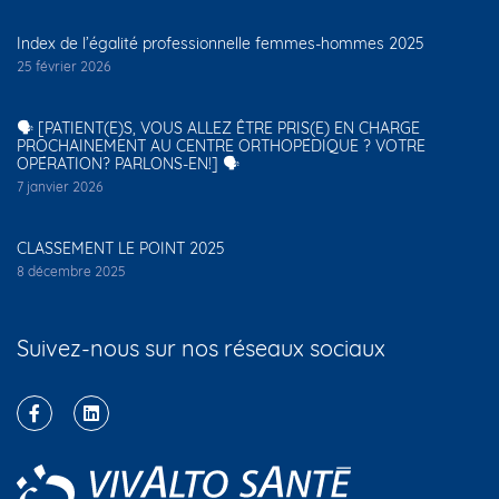
Index de l’égalité professionnelle femmes-hommes 2025
25 février 2026
🗣️ [PATIENT(E)S, VOUS ALLEZ ÊTRE PRIS(E) EN CHARGE
PROCHAINEMENT AU CENTRE ORTHOPÉDIQUE ? VOTRE
OPÉRATION? PARLONS-EN!] 🗣️
7 janvier 2026
CLASSEMENT LE POINT 2025
8 décembre 2025
Suivez-nous sur nos réseaux sociaux