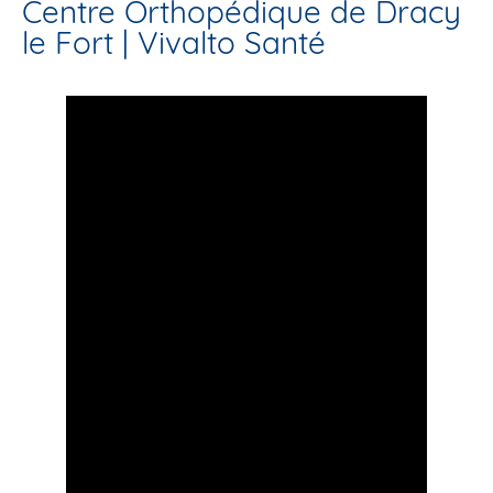
Centre Orthopédique de Dracy
le Fort | Vivalto Santé