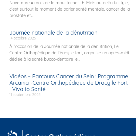
Novembre = mois de la moustache ! 👨 Mais au-delà du style,
c’est surtout le moment de parler santé mentale, cancer de la
prostate et
Journée nationale de la dénutrition
14 octobre 2025
À l’occasion de la Journée nationale de la dénutrition, Le
Centre Orthopédique de Dracy le fort, organise un après-midi
dédiée à la santé bucco-dentaire le
Vidéos – Parcours Cancer du Sein : Programme
Arcania -Centre Orthopédique de Dracy le Fort
| Vivalto Santé
11 septembre 2025