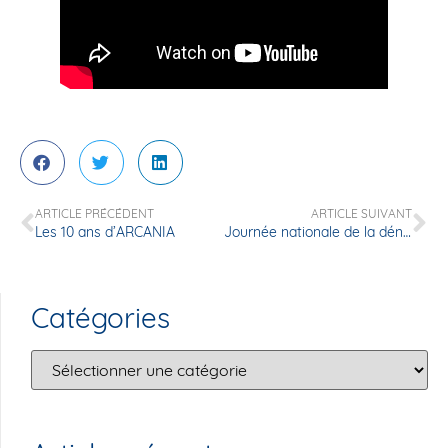
ARTICLE PRÉCÉDENT
ARTICLE SUIVANT
Les 10 ans d’ARCANIA
Journée nationale de la dénutrition
Catégories