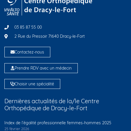
03 85 87 55 00
2 Rue du Pressoir 71640 Dracy-le-Fort
Contactez-nous
Prendre RDV avec un médecin
Choisir une spécialité
Dernières actualités de la/le Centre
Orthopédique de Dracy-le-Fort
Index de l’égalité professionnelle femmes-hommes 2025
25 février 2026