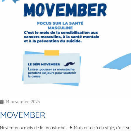
14 novembre 2025
MOVEMBER
Novembre = mois de la moustache ! 👨 Mais au-delà du style, c’est s