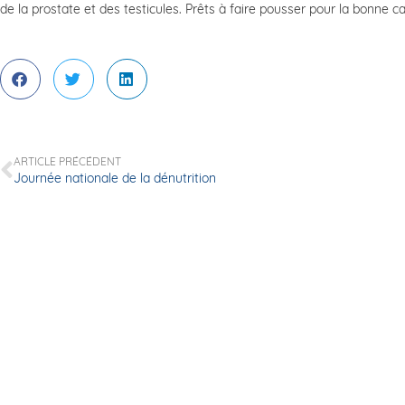
de la prostate et des testicules. Prêts à faire pousser pour la bonn
ARTICLE PRÉCÉDENT
Journée nationale de la dénutrition