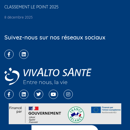
CLASSEMENT LE POINT 2025
8 décembre 2025
Suivez-nous sur nos réseaux sociaux