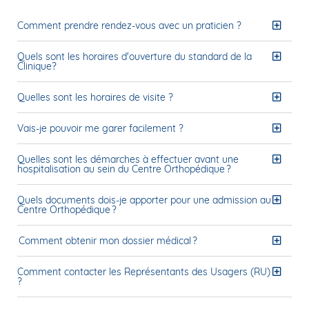
Comment prendre rendez-vous avec un praticien ?
Quels sont les horaires d'ouverture du standard de la
Clinique?
Quelles sont les horaires de visite ?
Vais-je pouvoir me garer facilement ?
Quelles sont les démarches à effectuer avant une
hospitalisation au sein du Centre Orthopédique ?
Quels documents dois-je apporter pour une admission au
Centre Orthopédique ?
Comment obtenir mon dossier médical ?
Comment contacter les Représentants des Usagers (RU)
?