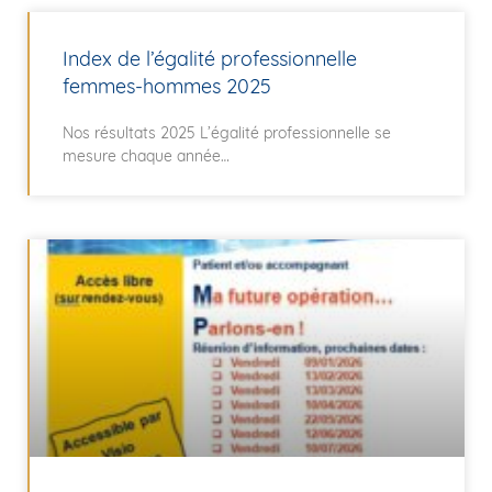
Index de l’égalité professionnelle
femmes-hommes 2025
Nos résultats 2025 L’égalité professionnelle se
mesure chaque année