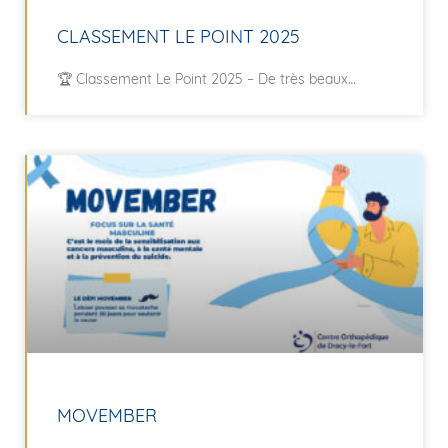
CLASSEMENT LE POINT 2025
🏆 Classement Le Point 2025 – De très beaux
MOVEMBER