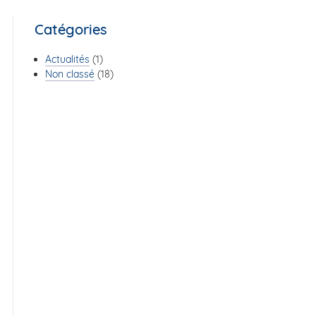
Catégories
Actualités
(1)
Non classé
(18)