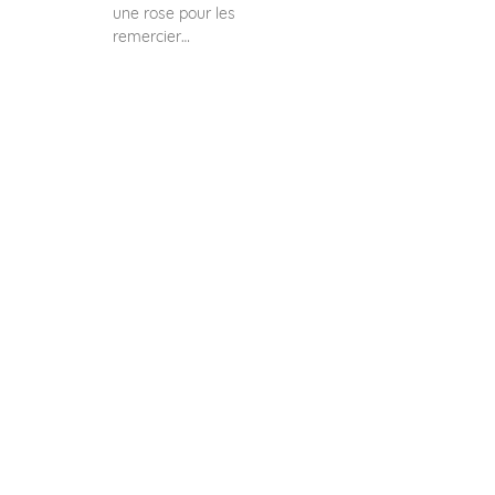
une rose pour les
remercier