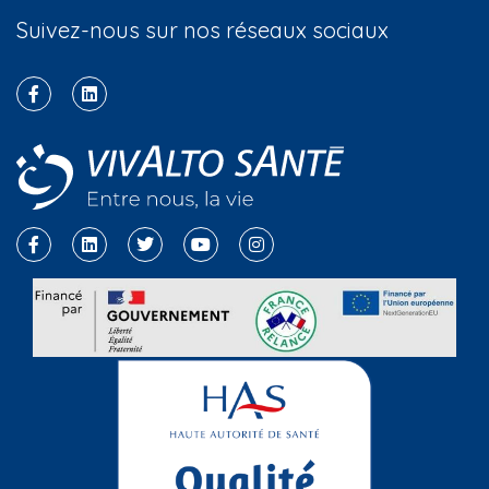
Suivez-nous sur nos réseaux sociaux