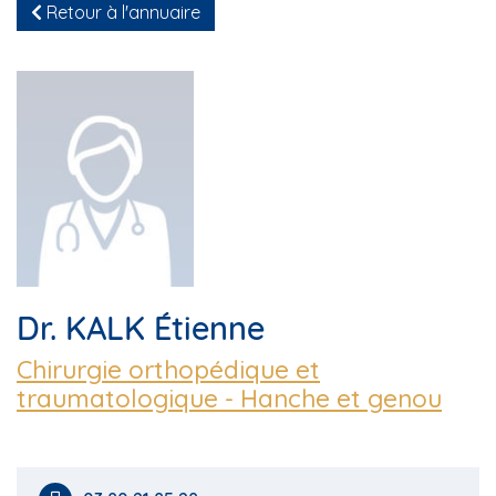
Retour à l'annuaire
Dr. KALK Étienne
Chirurgie orthopédique et
traumatologique - Hanche et genou