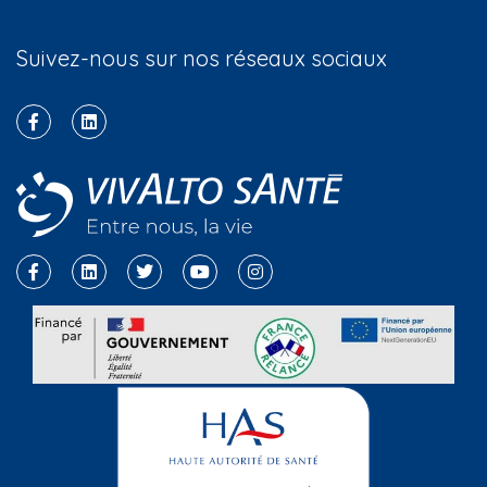
Suivez-nous sur nos réseaux sociaux