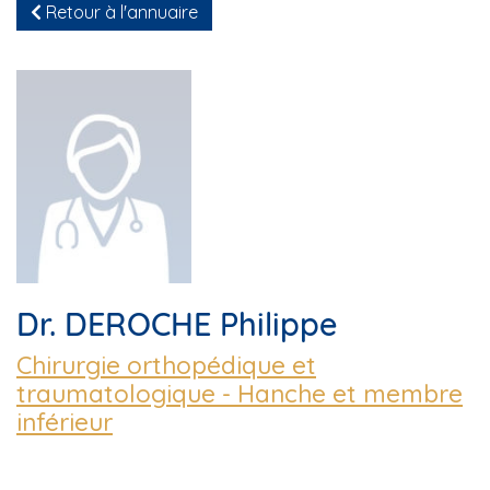
Retour à l'annuaire
Dr. DEROCHE Philippe
Chirurgie orthopédique et
traumatologique - Hanche et membre
inférieur