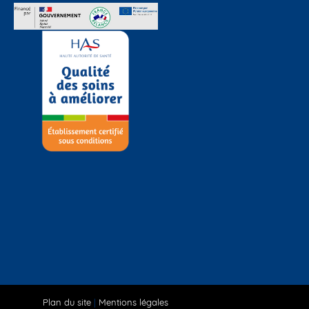
Plan du site
|
Mentions légales