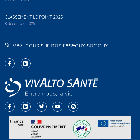
CLASSEMENT LE POINT 2025
8 décembre 2025
Suivez-nous sur nos réseaux sociaux